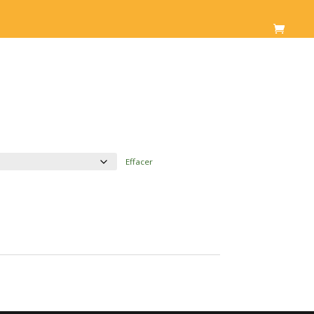
Effacer